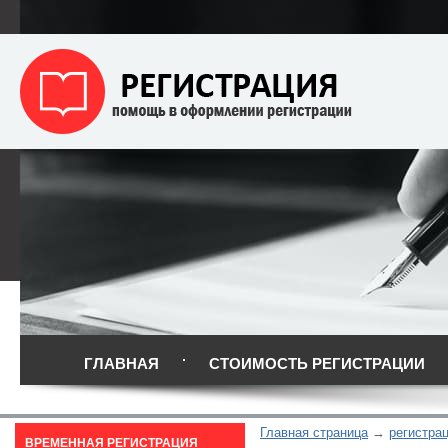
ГЛАВНАЯ
СТОИМОСТЬ РЕГИСТРАЦИИ
Главная страница
регистрац
ВРЕМЕННАЯ РЕГИСТРАЦИЯ