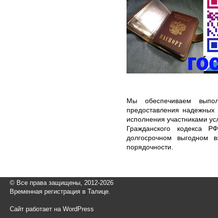
Мы обеспечиваем выпол
предоставления надежных 
исполнения участниками усл
Гражданского кодекса Р
долгосрочном выгодном в
порядочности.
© Все права защищены, 2012-2026
Временная регистрация в Талице.
Сайт работает на WordPress