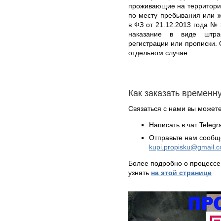
проживающие на территории
по месту пребывания или 
в ФЗ от 21.12.2013 года №
наказание в виде штр
регистрации или прописки. 
отдельном случае
Как заказать временн
Связаться с нами вы может
Написать в чат Teleg
Отправьте нам сообщ
kupi.propisku@gmail.
Более подробно о процессе
узнать
на этой странице